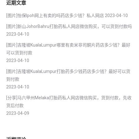
近期文章
[图片]怡保lpoh网上有卖的吗药店多少钱？私人网店
2023-04-10
[图片]新山JohorBahru打胎药私人网店微信购买，可以货到付款吗
2023-04-10
[图片]吉隆坡KualaLumpur哪里有卖米非司酮片药店多少钱？最好
可以货到付款
2023-04-10
[图片]吉隆坡KualaLumpur打胎药多少钱药店多少钱？最好可以货
到付款
2023-04-10
[分享]马六甲州Melaka打胎药私人网店微信购买，货到付款，先收
货后付款
2023-04-09