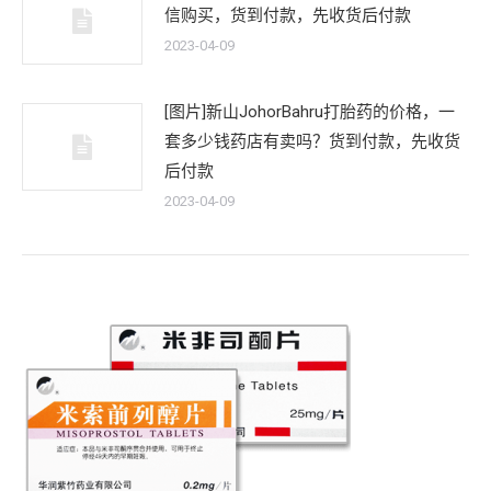
信购买，货到付款，先收货后付款
2023-04-09
[图片]新山JohorBahru打胎药的价格，一
套多少钱药店有卖吗？货到付款，先收货
后付款
2023-04-09