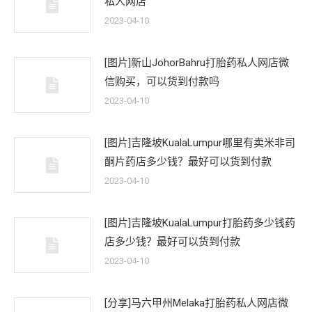
私人网店
2023-04-10
[图片]新山JohorBahru打胎药私人网店微
信购买，可以货到付款吗
2023-04-10
[图片]吉隆坡KualaLumpur哪里有卖米非司
酮片药店多少钱？最好可以货到付款
2023-04-10
[图片]吉隆坡KualaLumpur打胎药多少钱药
店多少钱？最好可以货到付款
2023-04-10
[分享]马六甲州Melaka打胎药私人网店微