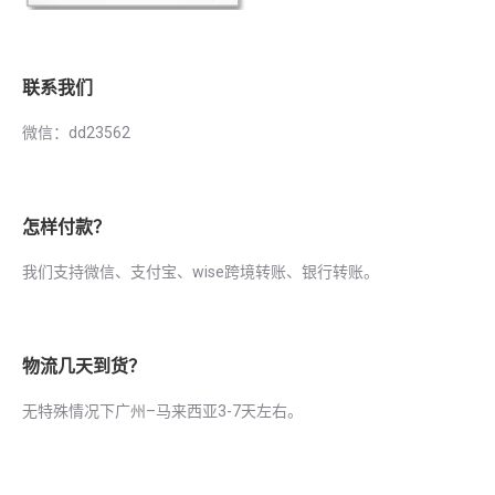
联系我们
微信：dd23562
怎样付款？
我们支持微信、支付宝、wise跨境转账、银行转账。
物流几天到货？
无特殊情况下广州–马来西亚3-7天左右。