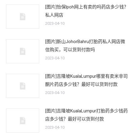
[图片]怡保lpoh网上有卖的吗药店多少钱？
私人网店
2023-04-10
[图片]新山JohorBahru打胎药私人网店微
信购买，可以货到付款吗
2023-04-10
[图片]吉隆坡KualaLumpur哪里有卖米非司
酮片药店多少钱？最好可以货到付款
2023-04-10
[图片]吉隆坡KualaLumpur打胎药多少钱药
店多少钱？最好可以货到付款
2023-04-10