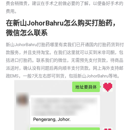
费会稍微贵，建议在手术之前做必要的了解，以便备好手术的
费用。
在新山JohorBahru怎么购买打胎药，
微信怎么联系
新山JohorBahru打胎药哪里有卖我们已开通国内打胎药货到付
款服务，并且支持淘宝。在我们这里就可以买到米非司酮，包
括进口打胎药。联系我们的微信，无需预先支付货款，待商品
派送时，确认没有问题后再向顺丰支付货款。网上海外支持邮
政EMS，一般7天左右即可到货，包括新山JohorBahru等地。