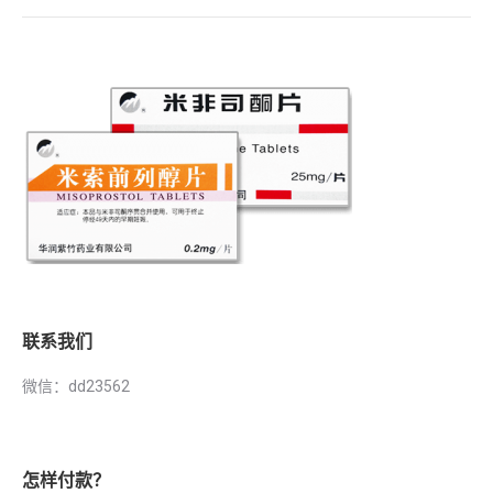
联系我们
微信：dd23562
怎样付款？