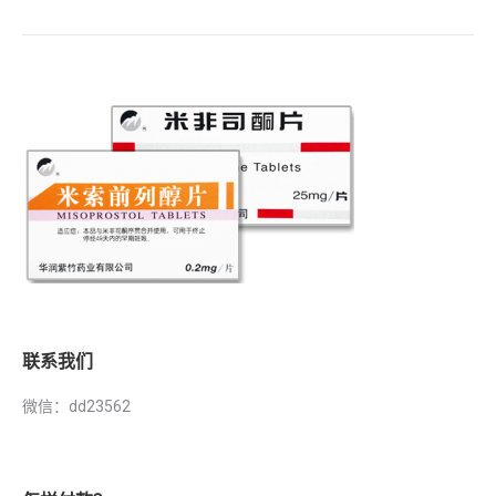
联系我们
微信：dd23562