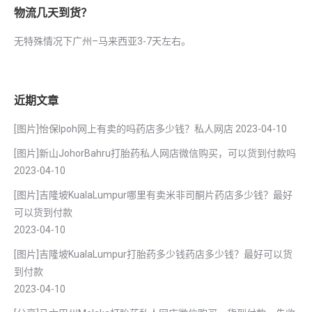
物流几天到货？
无特殊情况下广州–马来西亚3-7天左右。
近期文章
[图片]怡保lpoh网上有卖的吗药店多少钱？私人网店
2023-04-10
[图片]新山JohorBahru打胎药私人网店微信购买，可以货到付款吗
2023-04-10
[图片]吉隆坡KualaLumpur哪里有卖米非司酮片药店多少钱？最好
可以货到付款
2023-04-10
[图片]吉隆坡KualaLumpur打胎药多少钱药店多少钱？最好可以货
到付款
2023-04-10