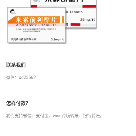
联系我们
微信：dd23562
怎样付款？
我们支持微信、支付宝、wise跨境转账、银行转账。