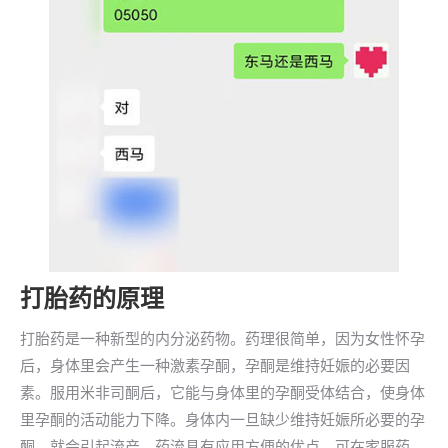
打胎药的原理
打胎药是一种新型的内分泌药物。药理很简单，因为女性怀孕
后，身体里会产生一种激素孕酮，孕酮是维持妊娠的必要因
素。服用米非司酮后，它能与身体里的孕酮受体结合，使身体
里孕酮的活动能力下降。身体内一旦缺少维持妊娠所必要的孕
酮，就会引起流产。药流具有应用方便的优点，可在家服药，