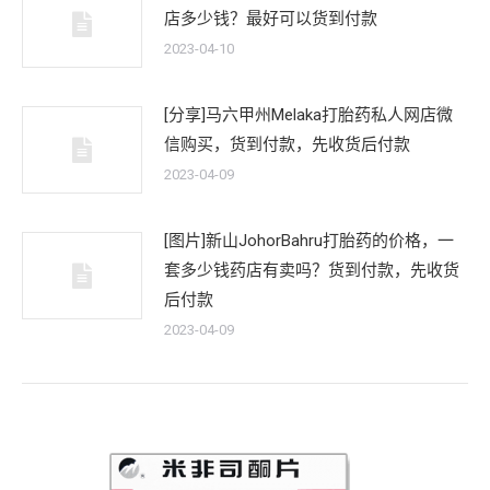
店多少钱？最好可以货到付款
2023-04-10
[分享]马六甲州Melaka打胎药私人网店微
信购买，货到付款，先收货后付款
2023-04-09
[图片]新山JohorBahru打胎药的价格，一
套多少钱药店有卖吗？货到付款，先收货
后付款
2023-04-09