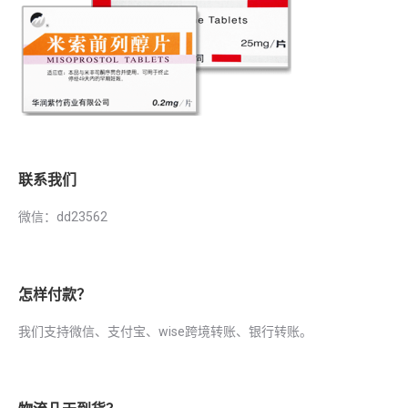
联系我们
微信：dd23562
怎样付款？
我们支持微信、支付宝、wise跨境转账、银行转账。