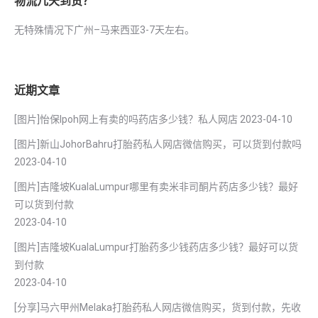
物流几天到货？
无特殊情况下广州–马来西亚3-7天左右。
近期文章
[图片]怡保lpoh网上有卖的吗药店多少钱？私人网店
2023-04-10
[图片]新山JohorBahru打胎药私人网店微信购买，可以货到付款吗
2023-04-10
[图片]吉隆坡KualaLumpur哪里有卖米非司酮片药店多少钱？最好
可以货到付款
2023-04-10
[图片]吉隆坡KualaLumpur打胎药多少钱药店多少钱？最好可以货
到付款
2023-04-10
[分享]马六甲州Melaka打胎药私人网店微信购买，货到付款，先收