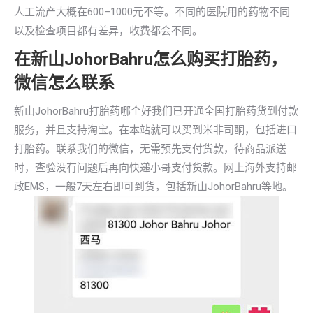
人工流产大概在600–1000元不等。不同的医院用的药物不同
以及检查项目都有差异，收费都会不同。
在新山JohorBahru怎么购买打胎药，
微信怎么联系
新山JohorBahru打胎药哪个好我们已开通全国打胎药货到付款
服务，并且支持淘宝。在本站就可以买到米非司酮，包括进口
打胎药。联系我们的微信，无需预先支付货款，待商品派送
时，查验没有问题后再向快递小哥支付货款。网上海外支持邮
政EMS，一般7天左右即可到货，包括新山JohorBahru等地。