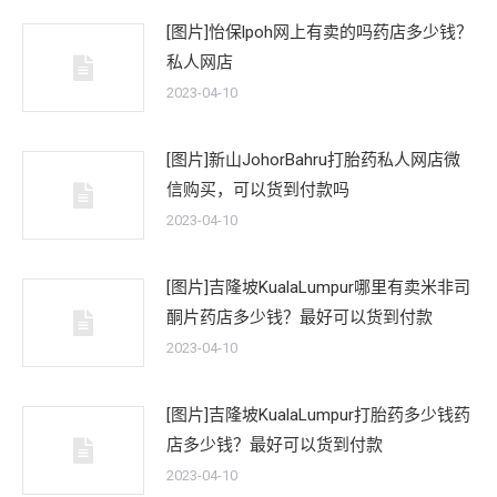
[图片]怡保lpoh网上有卖的吗药店多少钱？
私人网店
2023-04-10
[图片]新山JohorBahru打胎药私人网店微
信购买，可以货到付款吗
2023-04-10
[图片]吉隆坡KualaLumpur哪里有卖米非司
酮片药店多少钱？最好可以货到付款
2023-04-10
[图片]吉隆坡KualaLumpur打胎药多少钱药
店多少钱？最好可以货到付款
2023-04-10