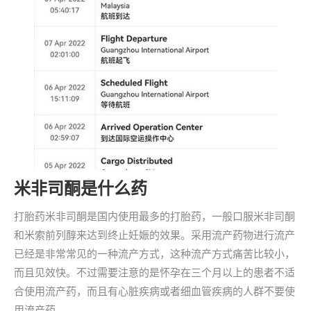
米非司酮是什么药
打胎药米非司酮是国内使用最多的打胎药，一般口服米非司酮
和米索前列醇来达到终止妊娠的效果。采用流产药物进行流产
已经是非常常见的一种流产方式，这种流产方式痛苦比较小，
而且见效快。不过需要注意的是怀孕在三个月以上的患者不适
合使用流产药，而且有心脏疾病或者细血管疾病的人群不要使
用流产药。