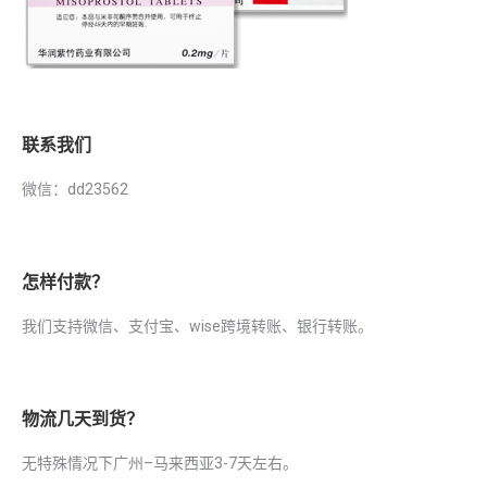
联系我们
微信：dd23562
怎样付款？
我们支持微信、支付宝、wise跨境转账、银行转账。
物流几天到货？
无特殊情况下广州–马来西亚3-7天左右。