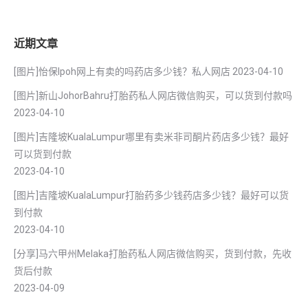
近期文章
[图片]怡保lpoh网上有卖的吗药店多少钱？私人网店
2023-04-10
[图片]新山JohorBahru打胎药私人网店微信购买，可以货到付款吗
2023-04-10
[图片]吉隆坡KualaLumpur哪里有卖米非司酮片药店多少钱？最好
可以货到付款
2023-04-10
[图片]吉隆坡KualaLumpur打胎药多少钱药店多少钱？最好可以货
到付款
2023-04-10
[分享]马六甲州Melaka打胎药私人网店微信购买，货到付款，先收
货后付款
2023-04-09