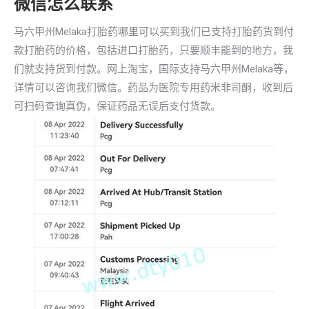
微信怎么联系
马六甲州Melaka打胎药哪里可以买到我们已支持打胎药货到付
款打胎药的价格，包括进口打胎药，只要顺丰能到的地方，我
们就支持货到付款。网上淘宝，国际支持马六甲州Melaka等，
详情可以咨询我们微信。药品为医院专用药米非司酮，收到后
可扫码查询真伪，保证药品无误后支付货款。