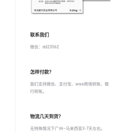
下
也
联系我们
微信：dd23562
怎样付款？
我们支持微信、支付宝、wise跨境转账、银
行转账。
物流几天到货？
无特殊情况下广州–马来西亚3-7天左右。