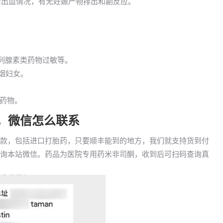
药后出血情况，有无妊娠产物排出和副反应。
前列腺素类药物过敏等。
吸烟妇女。
药物。
药，微信怎么联系
到付款，包括进口打胎药，只要顺丰能到的地方，我们就支持货到付
以咨询本站微信。药品为医院专用药米非司酮，收到后可扫码查询真