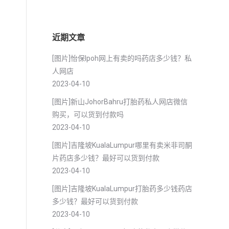
近期文章
[图片]怡保lpoh网上有卖的吗药店多少钱？私
人网店
2023-04-10
[图片]新山JohorBahru打胎药私人网店微信
购买，可以货到付款吗
2023-04-10
[图片]吉隆坡KualaLumpur哪里有卖米非司酮
片药店多少钱？最好可以货到付款
2023-04-10
[图片]吉隆坡KualaLumpur打胎药多少钱药店
多少钱？最好可以货到付款
2023-04-10