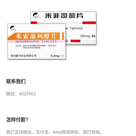
联系我们
微信：dd23562
怎样付款？
我们支持微信、支付宝、wise跨境转账、银行转账。