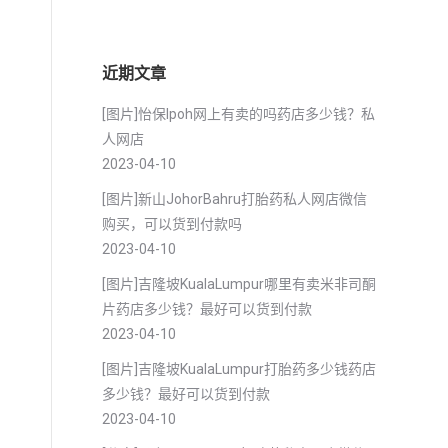
近期文章
[图片]怡保lpoh网上有卖的吗药店多少钱？私
人网店
2023-04-10
[图片]新山JohorBahru打胎药私人网店微信
购买，可以货到付款吗
2023-04-10
[图片]吉隆坡KualaLumpur哪里有卖米非司酮
片药店多少钱？最好可以货到付款
2023-04-10
[图片]吉隆坡KualaLumpur打胎药多少钱药店
多少钱？最好可以货到付款
2023-04-10