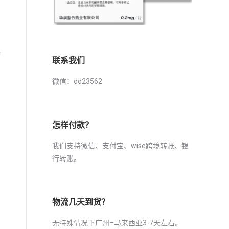
起
联系我们
微信：dd23562
怎样付款？
我们支持微信、支付宝、wise跨境转账、银
行转账。
物流几天到货？
无特殊情况下广州–马来西亚3-7天左右。