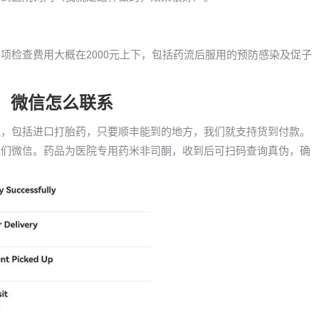
，各项检查费用大概在2000元上下，包括药流后服用的预防感染及促子
胎药，微信怎么联系
到付款，包括进口打胎药，只要顺丰能到的地方，我们就支持货到付款。
咨询我们微信。药品为医院专用药米非司酮，收到后可扫码查询真伪，确