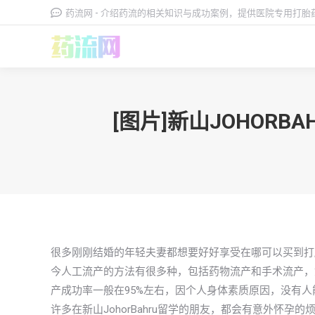
药流网 - 介绍药流的相关知识与成功案例，提供医院专用打
[图片]新山JOHO
很多刚刚结婚的年轻夫妻都想要好好享受在哪可以买到打
今人工流产的方法有很多种，包括药物流产和手术流产，
产成功率一般在95%左右，因个人身体素质原因，没有人
许多在新山JohorBahru留学的朋友，都会有意外怀孕的