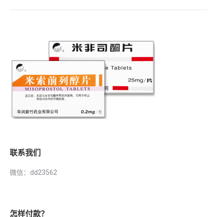
联系我们
微信：dd23562
怎样付款？