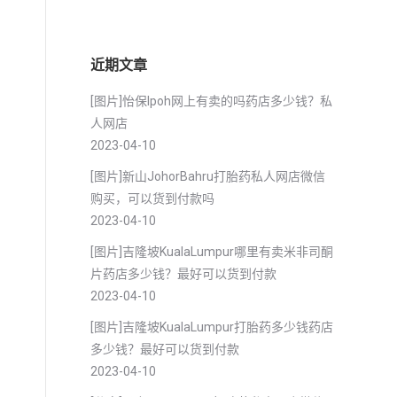
近期文章
[图片]怡保lpoh网上有卖的吗药店多少钱？私
人网店
2023-04-10
[图片]新山JohorBahru打胎药私人网店微信
购买，可以货到付款吗
2023-04-10
[图片]吉隆坡KualaLumpur哪里有卖米非司酮
片药店多少钱？最好可以货到付款
2023-04-10
[图片]吉隆坡KualaLumpur打胎药多少钱药店
多少钱？最好可以货到付款
2023-04-10