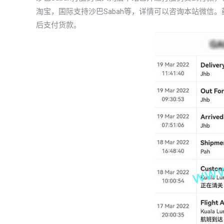
淘宝，国际支持沙巴Sabah等，详情可以咨询本站微信
后支付货款。