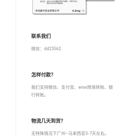
医
联系我们
微信：dd23562
怎样付款？
我们支持微信、支付宝、wise跨境转账、银
行转账。
进
物流几天到货？
无特殊情况下广州–马来西亚3-7天左右。