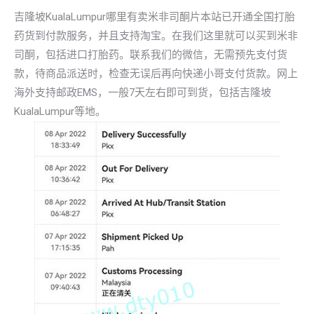
吉隆坡KualaLumpur哪里有卖米非司酮片本站已开通全国打胎
药货到付款服务，并且支持淘宝。在我们这里就可以买到米非
司酮，包括进口打胎药。联系我们的微信，无需预先支付货
款，待商品派送时，检查无误后再向快递小哥支付货款。网上
海外支持邮政EMS，一般7天左右即可到货，包括吉隆坡
KualaLumpur等地。