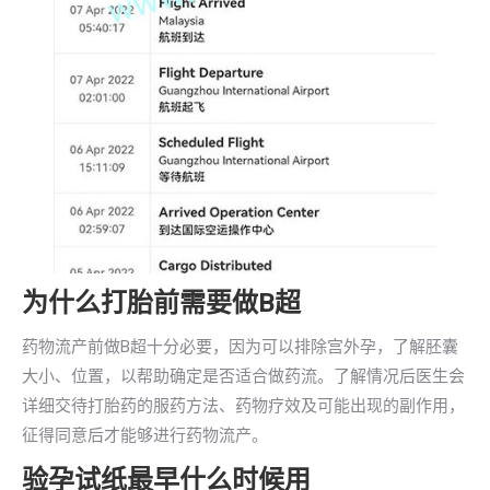
为什么打胎前需要做B超
药物流产前做B超十分必要，因为可以排除宫外孕，了解胚囊
大小、位置，以帮助确定是否适合做药流。了解情况后医生会
详细交待打胎药的服药方法、药物疗效及可能出现的副作用，
征得同意后才能够进行药物流产。
验孕试纸最早什么时候用