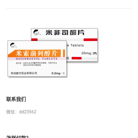
联系我们
微信：dd23562