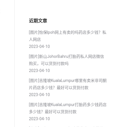
数
近期文章
[图片]怡保lpoh网上有卖的吗药店多少钱？私
人网店
2023-04-10
[图片]新山JohorBahru打胎药私人网店微信
购买，可以货到付款吗
2023-04-10
[图片]吉隆坡KualaLumpur哪里有卖米非司酮
片药店多少钱？最好可以货到付款
2023-04-10
[图片]吉隆坡KualaLumpur打胎药多少钱药店
多少钱？最好可以货到付款
2023-04-10