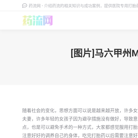
药流网 - 介绍药流的相关知识与成功案例，提供医院专用打
[图片]马六甲州
随着社会的变化，思想方面可以说是越来越开放，许多女
夫妻，许多年轻的女孩子因为避孕措施没有做好，导致意
点，也是可以避免手术的一种方式，大家都感觉服用打胎
注意好好的调养自己的身体，吃完打胎药以后需要注意好好