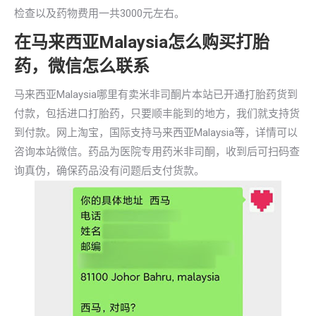
检查以及药物费用一共3000元左右。
在马来西亚Malaysia怎么购买打胎
药，微信怎么联系
马来西亚Malaysia哪里有卖米非司酮片本站已开通打胎药货到
付款，包括进口打胎药，只要顺丰能到的地方，我们就支持货
到付款。网上淘宝，国际支持马来西亚Malaysia等，详情可以
咨询本站微信。药品为医院专用药米非司酮，收到后可扫码查
询真伪，确保药品没有问题后支付货款。