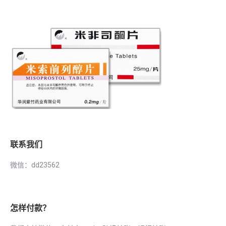
联系我们
微信：dd23562
怎样付款？