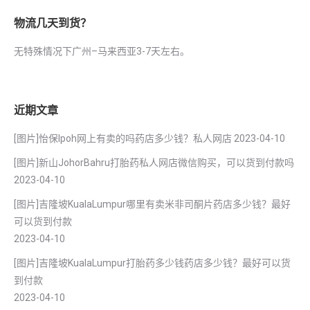
物流几天到货？
无特殊情况下广州–马来西亚3-7天左右。
近期文章
[图片]怡保lpoh网上有卖的吗药店多少钱？私人网店
2023-04-10
[图片]新山JohorBahru打胎药私人网店微信购买，可以货到付款吗
2023-04-10
[图片]吉隆坡KualaLumpur哪里有卖米非司酮片药店多少钱？最好
可以货到付款
2023-04-10
[图片]吉隆坡KualaLumpur打胎药多少钱药店多少钱？最好可以货
到付款
2023-04-10