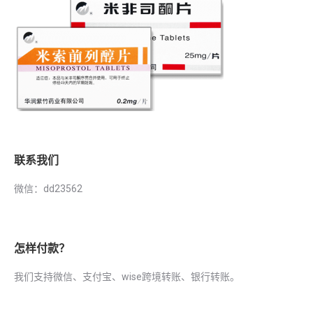
联系我们
微信：dd23562
怎样付款？
我们支持微信、支付宝、wise跨境转账、银行转账。