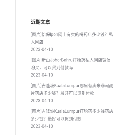
近期文章
[图片]怡保lpoh网上有卖的吗药店多少钱？私
人网店
2023-04-10
[图片]新山JohorBahru打胎药私人网店微信
方
购买，可以货到付款吗
2023-04-10
[图片]吉隆坡KualaLumpur哪里有卖米非司酮
片药店多少钱？最好可以货到付款
2023-04-10
[图片]吉隆坡KualaLumpur打胎药多少钱药店
多少钱？最好可以货到付款
2023-04-10