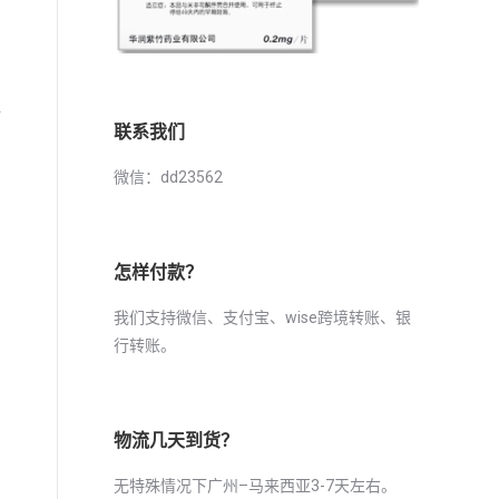
海
联系我们
微信：dd23562
怎样付款？
我们支持微信、支付宝、wise跨境转账、银
行转账。
物流几天到货？
无特殊情况下广州–马来西亚3-7天左右。