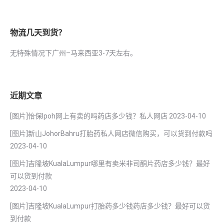
物流几天到货？
无特殊情况下广州–马来西亚3-7天左右。
近期文章
[图片]怡保lpoh网上有卖的吗药店多少钱？私人网店
2023-04-10
[图片]新山JohorBahru打胎药私人网店微信购买，可以货到付款吗
2023-04-10
[图片]吉隆坡KualaLumpur哪里有卖米非司酮片药店多少钱？最好
可以货到付款
2023-04-10
[图片]吉隆坡KualaLumpur打胎药多少钱药店多少钱？最好可以货
到付款