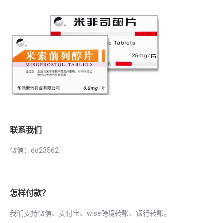
联系我们
微信：dd23562
怎样付款？
我们支持微信、支付宝、wise跨境转账、银行转账。