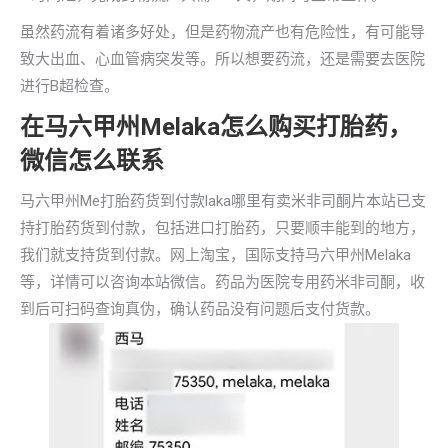
虽然药流有着诸多好处，但是药物流产也有危险性，有可能导
致大出血、心血管病突发等。所以想要药流，还是需要去医院
进行B超检查。
在马六甲州Melaka怎么购买打胎药，
微信怎么联系
马六甲州Me打胎药货到付款laka哪里有卖米非司酮片本站已支
持打胎药货到付款，包括进口打胎药，只要顺丰能到的地方，
我们就支持货到付款。网上淘宝，国际支持马六甲州Melaka
等，详情可以咨询本站微信。药品为医院专用药米非司酮，收
到后可扫码查询真伪，确认药品没有问题后支付货款。