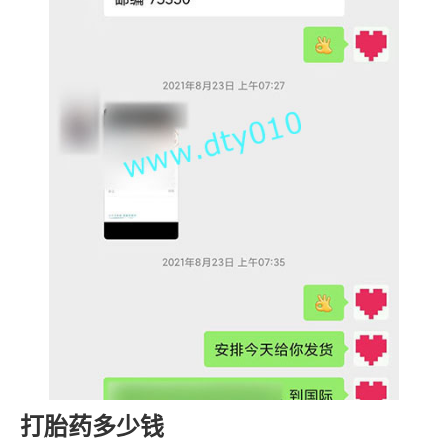
打胎药多少钱