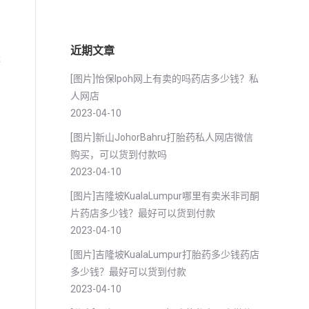
近期文章
经
用
[图片]怡保lpoh网上有卖的吗药店多少钱？私
人网店
2023-04-10
[图片]新山JohorBahru打胎药私人网店微信
分
购买，可以货到付款吗
2023-04-10
[图片]吉隆坡KualaLumpur哪里有卖米非司酮
片药店多少钱？最好可以货到付款
2023-04-10
[图片]吉隆坡KualaLumpur打胎药多少钱药店
多少钱？最好可以货到付款
2023-04-10