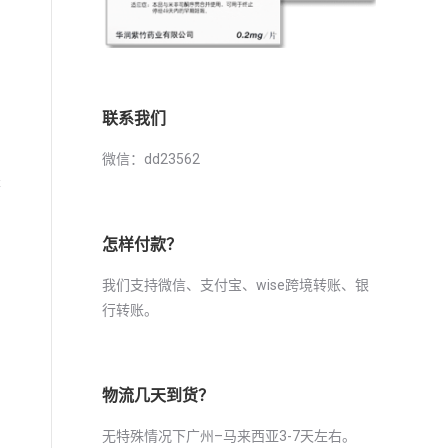
联系我们
微信：dd23562
是
怎样付款？
我们支持微信、支付宝、wise跨境转账、银
行转账。
物流几天到货？
无特殊情况下广州–马来西亚3-7天左右。