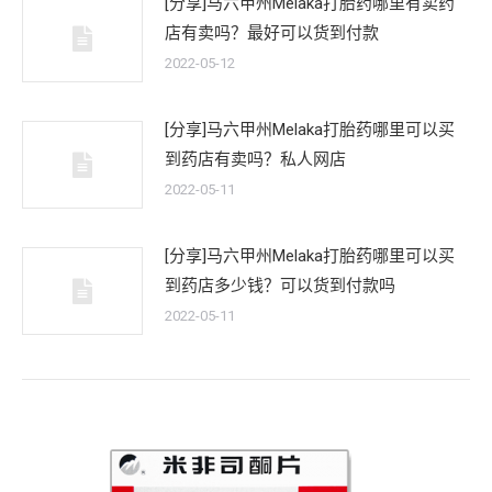
[分享]马六甲州Melaka打胎药哪里有卖药
店有卖吗？最好可以货到付款
2022-05-12
[分享]马六甲州Melaka打胎药哪里可以买
到药店有卖吗？私人网店
2022-05-11
[分享]马六甲州Melaka打胎药哪里可以买
到药店多少钱？可以货到付款吗
2022-05-11