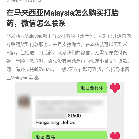
医院进行B超检查。
在马来西亚Malaysia怎么购买打胎
药，微信怎么联系
马来西亚Malaysia哪里有卖打胎药（流产药）本站已开通国内
打胎药货到付款服务，并且支持淘宝。在本站就可以买到米非
司酮，包括进口打胎药。联系我们的微信，无需预先支付货
款，等顺丰派送时，确认没有问题后再向快递小哥支付货款。
网上海外支持邮政EMS，一般7天左右即可到货，包括马来西
亚Malaysia等地。