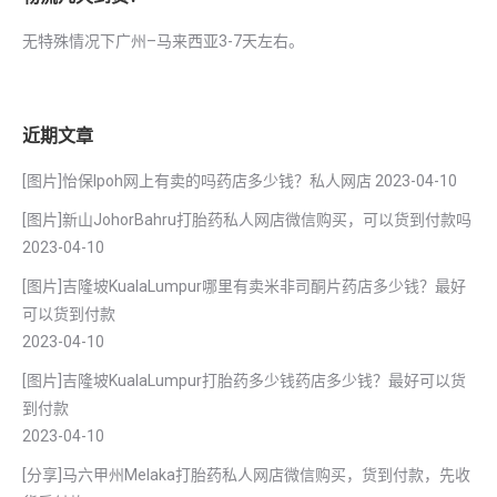
无特殊情况下广州–马来西亚3-7天左右。
近期文章
[图片]怡保lpoh网上有卖的吗药店多少钱？私人网店
2023-04-10
[图片]新山JohorBahru打胎药私人网店微信购买，可以货到付款吗
2023-04-10
[图片]吉隆坡KualaLumpur哪里有卖米非司酮片药店多少钱？最好
可以货到付款
2023-04-10
[图片]吉隆坡KualaLumpur打胎药多少钱药店多少钱？最好可以货
到付款
2023-04-10
[分享]马六甲州Melaka打胎药私人网店微信购买，货到付款，先收