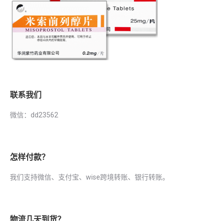
联系我们
微信：dd23562
怎样付款？
我们支持微信、支付宝、wise跨境转账、银行转账。
物流几天到货？