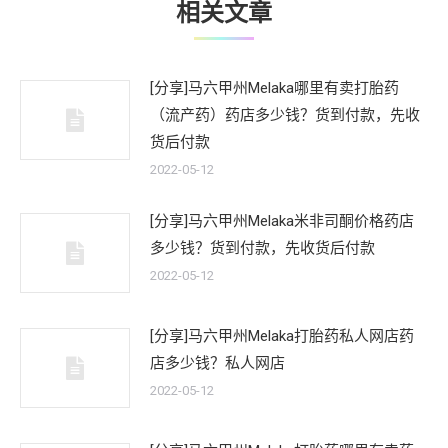
相关文章
[分享]马六甲州Melaka哪里有卖打胎药
（流产药）药店多少钱？货到付款，先收
货后付款
2022-05-12
[分享]马六甲州Melaka米非司酮价格药店
多少钱？货到付款，先收货后付款
2022-05-12
[分享]马六甲州Melaka打胎药私人网店药
店多少钱？私人网店
2022-05-12