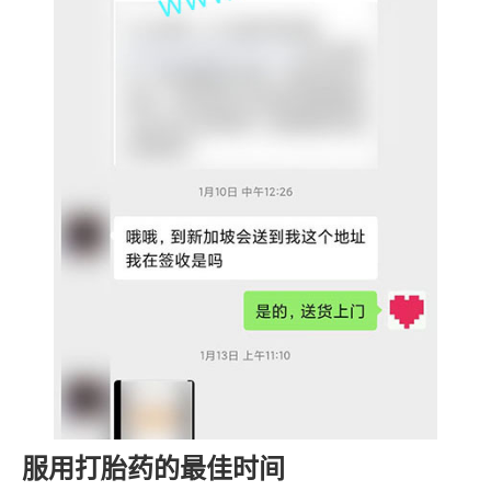
服用打胎药的最佳时间