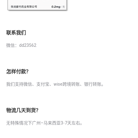
联系我们
微信：dd23562
怎样付款？
我们支持微信、支付宝、wise跨境转账、银行转账。
物流几天到货？
无特殊情况下广州–马来西亚3-7天左右。