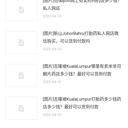
[图片]怡保lpoh网上有卖的吗药店多少钱？
私人网店
2023-04-10
[图片]新山JohorBahru打胎药私人网店微
信购买，可以货到付款吗
2023-04-10
[图片]吉隆坡KualaLumpur哪里有卖米非司
酮片药店多少钱？最好可以货到付款
2023-04-10
[图片]吉隆坡KualaLumpur打胎药多少钱药
店多少钱？最好可以货到付款
2023-04-10