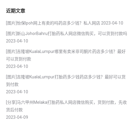
近期文章
[图片]怡保lpoh网上有卖的吗药店多少钱？私人网店
2023-04-10
[图片]新山JohorBahru打胎药私人网店微信购买，可以货到付款吗
2023-04-10
[图片]吉隆坡KualaLumpur哪里有卖米非司酮片药店多少钱？最好
可以货到付款
2023-04-10
[图片]吉隆坡KualaLumpur打胎药多少钱药店多少钱？最好可以货
到付款
2023-04-10
[分享]马六甲州Melaka打胎药私人网店微信购买，货到付款，先收
货后付款
2023-04-09