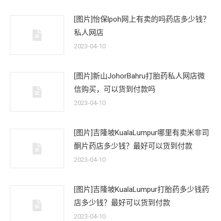
[图片]怡保lpoh网上有卖的吗药店多少钱？
私人网店
2023-04-10
[图片]新山JohorBahru打胎药私人网店微
信购买，可以货到付款吗
2023-04-10
[图片]吉隆坡KualaLumpur哪里有卖米非司
酮片药店多少钱？最好可以货到付款
2023-04-10
[图片]吉隆坡KualaLumpur打胎药多少钱药
店多少钱？最好可以货到付款
2023-04-10