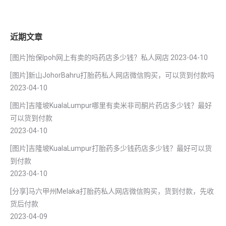
近期文章
[图片]怡保lpoh网上有卖的吗药店多少钱？私人网店
2023-04-10
[图片]新山JohorBahru打胎药私人网店微信购买，可以货到付款吗
2023-04-10
[图片]吉隆坡KualaLumpur哪里有卖米非司酮片药店多少钱？最好
可以货到付款
2023-04-10
[图片]吉隆坡KualaLumpur打胎药多少钱药店多少钱？最好可以货
到付款
2023-04-10
[分享]马六甲州Melaka打胎药私人网店微信购买，货到付款，先收
货后付款
2023-04-09