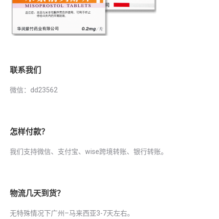
联系我们
微信：dd23562
怎样付款？
我们支持微信、支付宝、wise跨境转账、银行转账。
物流几天到货？
无特殊情况下广州–马来西亚3-7天左右。