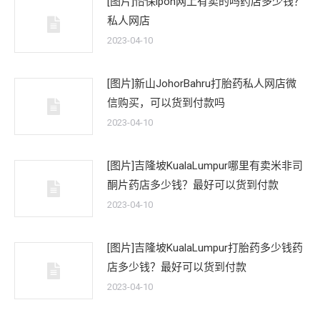
[图片]怡保lpoh网上有卖的吗药店多少钱？
私人网店
2023-04-10
[图片]新山JohorBahru打胎药私人网店微
信购买，可以货到付款吗
2023-04-10
[图片]吉隆坡KualaLumpur哪里有卖米非司
酮片药店多少钱？最好可以货到付款
2023-04-10
[图片]吉隆坡KualaLumpur打胎药多少钱药
店多少钱？最好可以货到付款
2023-04-10