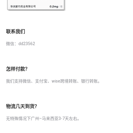
联系我们
微信：dd23562
怎样付款？
我们支持微信、支付宝、wise跨境转账、银行转账。
物流几天到货？
无特殊情况下广州–马来西亚3-7天左右。