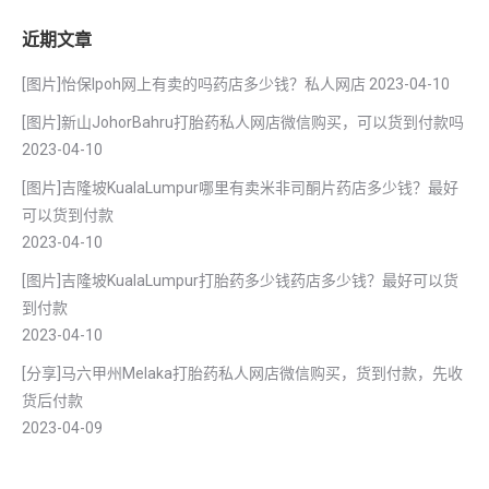
近期文章
[图片]怡保lpoh网上有卖的吗药店多少钱？私人网店
2023-04-10
[图片]新山JohorBahru打胎药私人网店微信购买，可以货到付款吗
2023-04-10
[图片]吉隆坡KualaLumpur哪里有卖米非司酮片药店多少钱？最好
可以货到付款
2023-04-10
[图片]吉隆坡KualaLumpur打胎药多少钱药店多少钱？最好可以货
到付款
2023-04-10
[分享]马六甲州Melaka打胎药私人网店微信购买，货到付款，先收
货后付款
2023-04-09