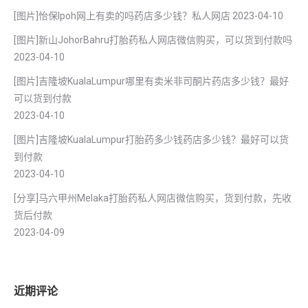
[图片]怡保lpoh网上有卖的吗药店多少钱？私人网店
2023-04-10
[图片]新山JohorBahru打胎药私人网店微信购买，可以货到付款吗
2023-04-10
[图片]吉隆坡KualaLumpur哪里有卖米非司酮片药店多少钱？最好
可以货到付款
2023-04-10
[图片]吉隆坡KualaLumpur打胎药多少钱药店多少钱？最好可以货
到付款
2023-04-10
[分享]马六甲州Melaka打胎药私人网店微信购买，货到付款，先收
货后付款
2023-04-09
近期评论