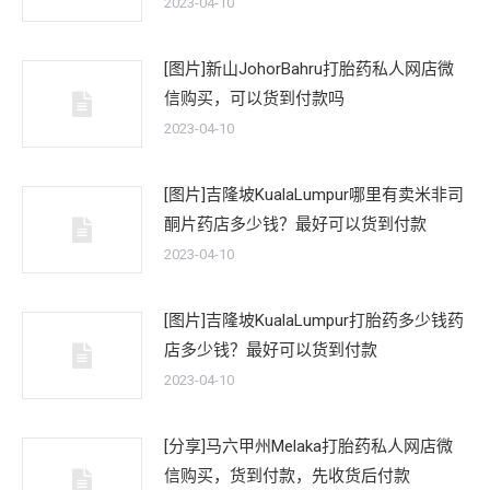
2023-04-10
[图片]新山JohorBahru打胎药私人网店微
信购买，可以货到付款吗
2023-04-10
[图片]吉隆坡KualaLumpur哪里有卖米非司
酮片药店多少钱？最好可以货到付款
2023-04-10
[图片]吉隆坡KualaLumpur打胎药多少钱药
店多少钱？最好可以货到付款
2023-04-10
[分享]马六甲州Melaka打胎药私人网店微
信购买，货到付款，先收货后付款