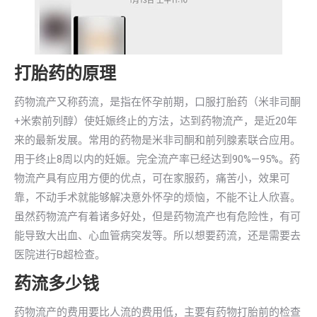
打胎药的原理
药物流产又称药流，是指在怀孕前期，口服打胎药（米非司酮
+米索前列醇）使妊娠终止的方法，达到药物流产，是近20年
来的最新发展。常用的药物是米非司酮和前列腺素联合应用。
用于终止8周以内的妊娠。完全流产率已经达到90%—95%。药
物流产具有应用方便的优点，可在家服药，痛苦小，效果可
靠，不动手术就能够解决意外怀孕的烦恼，不能不让人欣喜。
虽然药物流产有着诸多好处，但是药物流产也有危险性，有可
能导致大出血、心血管病突发等。所以想要药流，还是需要去
医院进行B超检查。
药流多少钱
药物流产的费用要比人流的费用低，主要有药物打胎前的检查