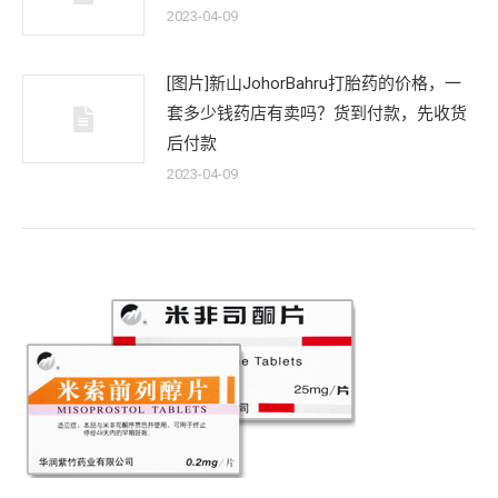
2023-04-09
[图片]新山JohorBahru打胎药的价格，一
套多少钱药店有卖吗？货到付款，先收货
后付款
2023-04-09