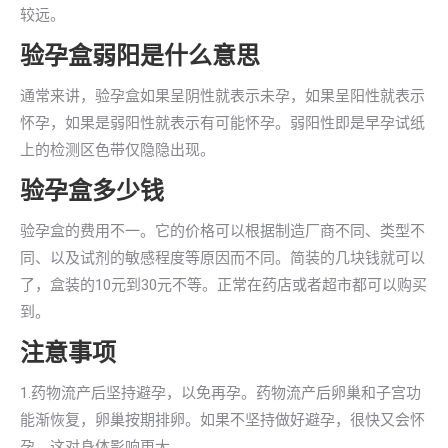
较远。
验孕盒弱阳是什么意思
通常来讲，验孕盒如果呈阴性就表示未孕，如果呈阳性就表示
怀孕，如果是弱阳性就表示有可能怀孕。弱阳性即是早孕试纸
上的检测区色带仅隐隐出现。
验孕盒多少钱
验孕盒的费用不一。它的价格可以根据制造厂商不同、类型不
同、以及试剂的敏感程度等原因而不同。简装的几块钱就可以
了，盒装的10元到30元不等。正常在药店或者超市都可以购买
到。
注意事项
1.药物流产后坚持避孕，以免再孕。药物流产后卵巢和子宫功
能渐恢复，卵巢按期排卵。如果不坚持做好避孕，很快又会怀
孕，这对身体影响更大。