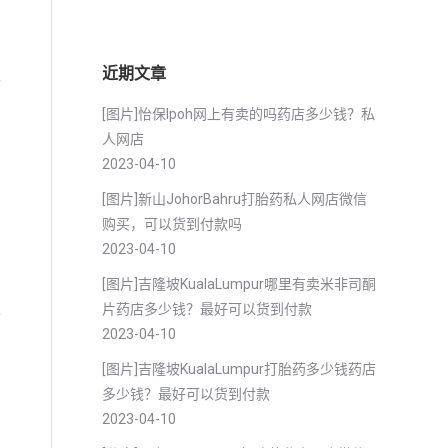
近期文章
[图片]怡保lpoh网上有卖的吗药店多少钱？私
人网店
2023-04-10
[图片]新山JohorBahru打胎药私人网店微信
购买，可以货到付款吗
2023-04-10
[图片]吉隆坡KualaLumpur哪里有卖米非司酮
片药店多少钱？最好可以货到付款
2023-04-10
[图片]吉隆坡KualaLumpur打胎药多少钱药店
多少钱？最好可以货到付款
2023-04-10