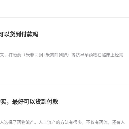
，可以货到付款吗
来，打胎药（米非司酮+米索前列醇）等抗早孕药物在临床上经常
信购买，最好可以货到付款
人选择了药物流产。人工流产的方法有很多，不仅有药流，还有人