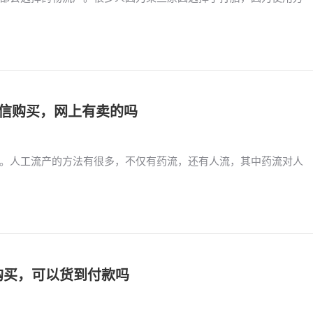
款微信购买，网上有卖的吗
。人工流产的方法有很多，不仅有药流，还有人流，其中药流对人
微信购买，可以货到付款吗