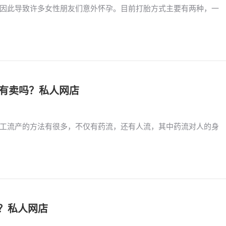
因此导致许多女性朋友们意外怀孕。目前打胎方式主要有两种，一
药店有卖吗？私人网店
工流产的方法有很多，不仅有药流，还有人流，其中药流对人的身
钱？私人网店