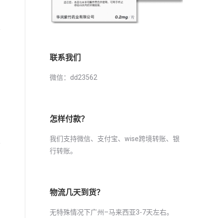
联系我们
微信：dd23562
怎样付款？
我们支持微信、支付宝、wise跨境转账、银
行转账。
物流几天到货？
无特殊情况下广州–马来西亚3-7天左右。